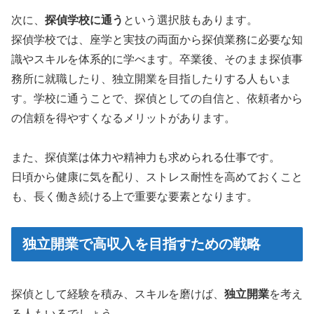
次に、
探偵学校に通う
という選択肢もあります。
探偵学校では、座学と実技の両面から探偵業務に必要な知
識やスキルを体系的に学べます。卒業後、そのまま探偵事
務所に就職したり、独立開業を目指したりする人もいま
す。学校に通うことで、探偵としての自信と、依頼者から
の信頼を得やすくなるメリットがあります。
また、探偵業は体力や精神力も求められる仕事です。
日頃から健康に気を配り、ストレス耐性を高めておくこと
も、長く働き続ける上で重要な要素となります。
独立開業で高収入を目指すための戦略
探偵として経験を積み、スキルを磨けば、
独立開業
を考え
る人もいるでしょう。