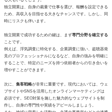
独立開業は、自身の裁量で仕事を選び、報酬を設定できる
ため、高収入を目指せる大きなチャンスです。しかし、同
時にリスクも伴います。
独立開業で成功するための鍵は、まず
専門分野を確立する
ことです。
例えば、浮気調査に特化する、企業調査に強い、盗聴器発
見のプロフェッショナルになるなど、自身の強みを明確に
することで、特定のニーズを持つ依頼者からの引き合いを
増やすことができます。
次に、
集客戦略
が非常に重要です。現代においては、ウェ
ブサイトやSNSを活用したオンラインマーケティングは
必須です。SEO対策を施した魅力的なウェブサイトを制
作し、自身の専門性や実績をアピールしましょう。