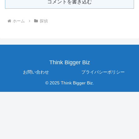
コメントを書き込む
ホーム
探偵
Think Bigger Biz
お問い合わせ
プライバシーポリシー
© 2025 Think Bigger Biz.