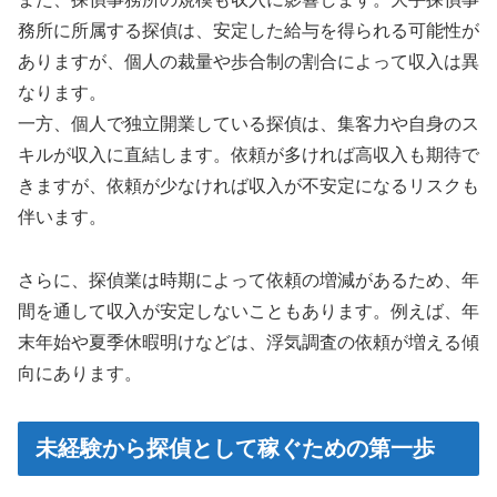
務所に所属する探偵は、安定した給与を得られる可能性が
ありますが、個人の裁量や歩合制の割合によって収入は異
なります。
一方、個人で独立開業している探偵は、集客力や自身のス
キルが収入に直結します。依頼が多ければ高収入も期待で
きますが、依頼が少なければ収入が不安定になるリスクも
伴います。
さらに、探偵業は時期によって依頼の増減があるため、年
間を通して収入が安定しないこともあります。例えば、年
末年始や夏季休暇明けなどは、浮気調査の依頼が増える傾
向にあります。
未経験から探偵として稼ぐための第一歩