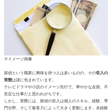
※イメージ画像
探偵という職業に興味を持つ人は多いものの、その
収入の
実態
は謎に包まれています。
テレビドラマや小説のイメージ先行で、華やかな反面、不
安定な仕事だと思われがちです。
しかし、実際には、探偵の収入は個人のスキル、経験、専
門分野、そして集客力によって大きく変動します。未経験