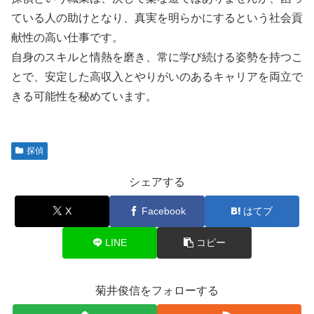
ている人の助けとなり、真実を明らかにするという社会貢
献性の高い仕事です。
自身のスキルと情熱を磨き、常に学び続ける姿勢を持つこ
とで、安定した高収入とやりがいのあるキャリアを両立で
きる可能性を秘めています。
探偵
シェアする
X
Facebook
はてブ
LINE
コピー
菊井俊信をフォローする