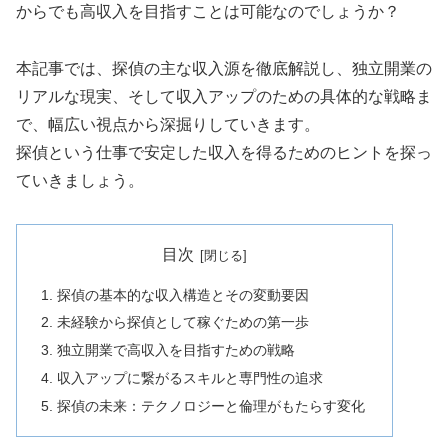
からでも高収入を目指すことは可能なのでしょうか？
本記事では、探偵の主な収入源を徹底解説し、独立開業の
リアルな現実、そして収入アップのための具体的な戦略ま
で、幅広い視点から深掘りしていきます。
探偵という仕事で安定した収入を得るためのヒントを探っ
ていきましょう。
目次
探偵の基本的な収入構造とその変動要因
未経験から探偵として稼ぐための第一歩
独立開業で高収入を目指すための戦略
収入アップに繋がるスキルと専門性の追求
探偵の未来：テクノロジーと倫理がもたらす変化