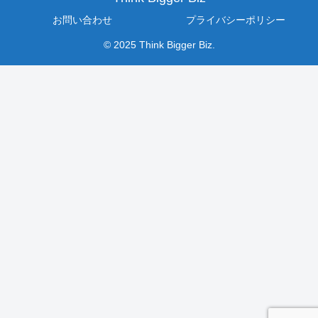
お問い合わせ
プライバシーポリシー
© 2025 Think Bigger Biz.