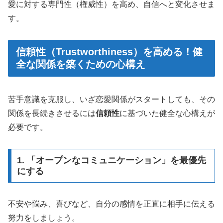
愛に対する専門性（権威性）を高め、自信へと変化させま
す。
信頼性（Trustworthiness）を高める！健
全な関係を築くための心構え
苦手意識を克服し、いざ恋愛関係がスタートしても、その
関係を長続きさせるには
信頼性
に基づいた健全な心構えが
必要です。
1. 「オープンなコミュニケーション」を最優先
にする
不安や悩み、喜びなど、自分の感情を正直に相手に伝える
努力をしましょう。