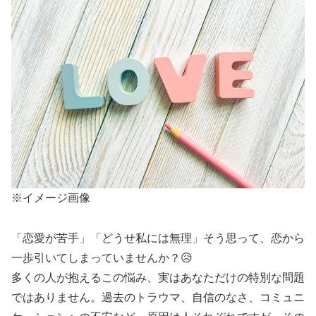
※イメージ画像
「恋愛が苦手」「どうせ私には無理」そう思って、恋から
一歩引いてしまっていませんか？😥
多くの人が抱えるこの悩み、実はあなただけの特別な問題
ではありません。過去のトラウマ、自信のなさ、コミュニ