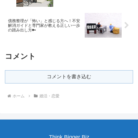
債務整理が「怖い」と感じる方へ！不安
解消ガイドと専門家が教える正しい一歩
の踏み出し方🔑
コメント
コメントを書き込む
ホーム
婚活・恋愛
Think Bigger Biz